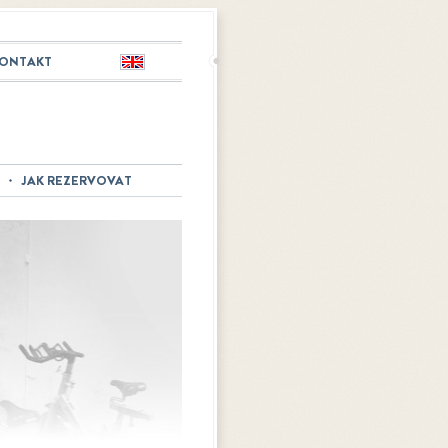
ONTAKT
English
JAK REZERVOVAT