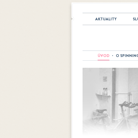
AKTUALITY
SL
ÚVOD
O SPINNIN