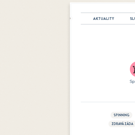
AKTUALITY
SL
Sp
SPINNING
ZDRAVÁ ZÁDA